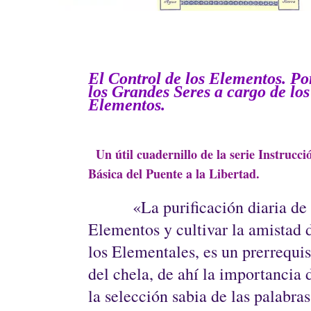
El Control de los Elementos. Po
los Grandes Seres a cargo de los
Elementos.
Un útil cuadernillo de la serie Instrucci
Básica del Puente a la Libertad.
«
La purificación diaria de 
Elementos y cultivar la amistad 
los Elementales, es un prerrequis
del chela, de ahí la importancia 
la selección sabia de las palabras