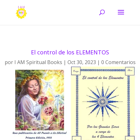
El control de los ELEMENTOS
por
I AM Spiritual Books
Oct 30, 2023
0 Comentarios