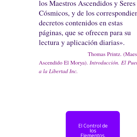
los Maestros Ascendidos y Seres
Cósmicos, y de los correspondie
decretos contenidos en estas
páginas, que se ofrecen para su
lectura y aplicación diarias».
Thomas Printz. (Maest
Ascendido El Morya).
Introducción. El Pue
a la Libertad Inc.
El Control de
los
Elementos.