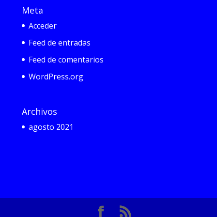
Meta
Acceder
Feed de entradas
Feed de comentarios
WordPress.org
Archivos
agosto 2021