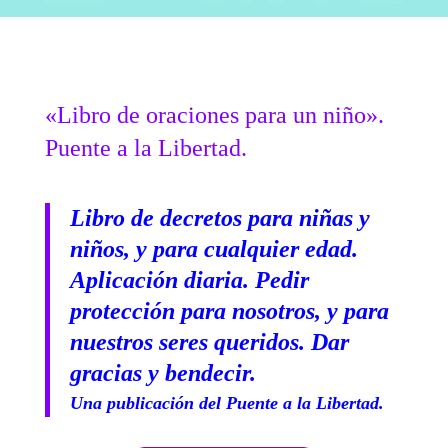
«Libro de oraciones para un niño».
Puente a la Libertad.
Libro de decretos para niñas y
niños, y para cualquier edad.
Aplicación diaria. Pedir
protección para nosotros, y para
nuestros seres queridos. Dar
gracias y bendecir.
Una publicación del Puente a la Libertad.