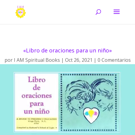
«Libro de oraciones para un niño»
por
I AM Spiritual Books
Oct 26, 2021
0 Comentarios